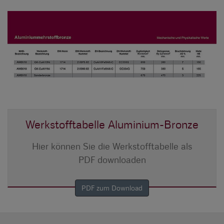
Werkstofftabelle Aluminium-Bronze
Hier können Sie die Werkstofftabelle als
PDF downloaden
PDF zum Download