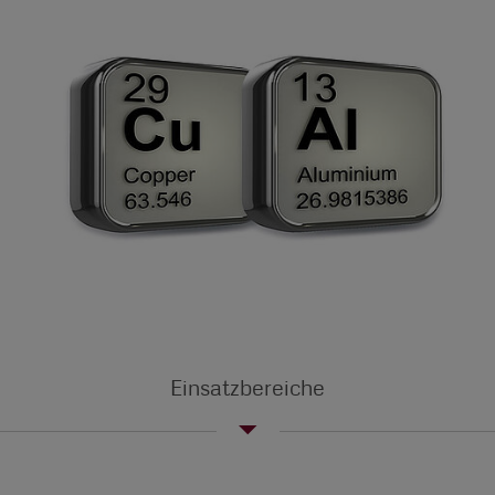
Einsatzbereiche