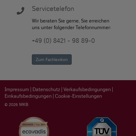
Servicetelefon
Wir beraten Sie gerne, Sie erreichen
uns unter folgender Telefonnummer:
+49 (0) 8421 - 98 89-0
Zum Fachlexikon
Impressum
Datenschutz
Verkaufsbedingungen
Einkaufsbedingungen
Cookie-Einstellungen
© 2026 MKB