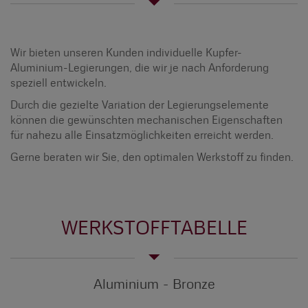
Wir bieten unseren Kunden individuelle Kupfer-
Aluminium-Legierungen, die wir je nach Anforderung
speziell entwickeln.
Durch die gezielte Variation der Legierungselemente
können die gewünschten mechanischen Eigenschaften
für nahezu alle Einsatzmöglichkeiten erreicht werden.
Gerne beraten wir Sie, den optimalen Werkstoff zu finden.
WERKSTOFFTABELLE
Aluminium - Bronze